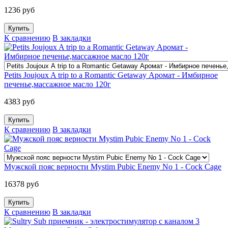
1236 руб
К сравнению
В закладки
Petits Joujoux A trip to a Romantic Getaway Аромат - Имбирное
печенье,массажное масло 120г
4383 руб
К сравнению
В закладки
Мужской пояс верности Mystim Pubic Enemy No 1 - Cock Cage
16378 руб
К сравнению
В закладки