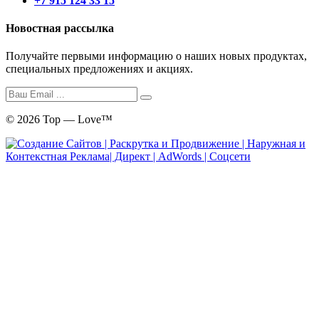
+7 915 124 33 15
Новостная рассылка
Получайте первыми информацию о наших новых продуктах,
специальных предложениях и акциях.
© 2026 Top — Love™