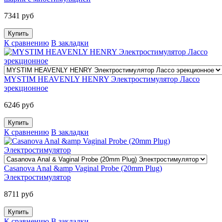
7341 руб
К сравнению
В закладки
MYSTIM HEAVENLY HENRY Электростимулятор Лассо
эрекционное
6246 руб
К сравнению
В закладки
Casanova Anal &amp Vaginal Probe (20mm Plug)
Электростимулятор
8711 руб
К сравнению
В закладки