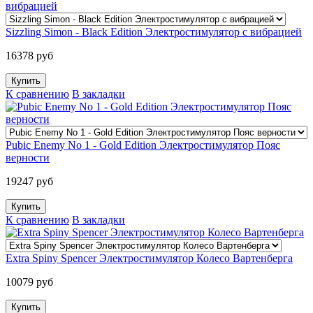
Sizzling Simon - Black Edition Электростимулятор с вибрацией
16378 руб
К сравнению
В закладки
Pubic Enemy No 1 - Gold Edition Электростимулятор Пояс
верности
19247 руб
К сравнению
В закладки
Extra Spiny Spencer Электростимулятор Колесо Вартенберга
10079 руб