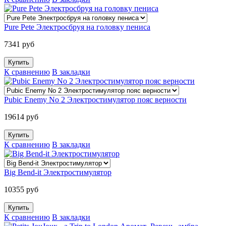
Pure Pete Электросбруя на головку пениса
7341 руб
К сравнению
В закладки
Pubic Enemy No 2 Электростимулятор пояс верности
19614 руб
К сравнению
В закладки
Big Bend-it Электростимулятор
10355 руб
К сравнению
В закладки