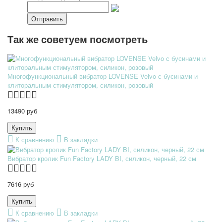
Так же советуем посмотреть
Многофункциональный вибратор LOVENSE Velvo с бусинами и
клиторальным стимулятором, силикон, розовый
13490 руб
К сравнению
В закладки
Вибратор кролик Fun Factory LADY BI, силикон, черный, 22 см
7616 руб
К сравнению
В закладки