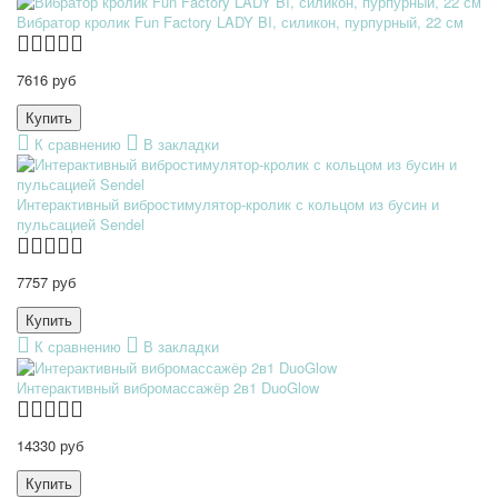
Вибратор кролик Fun Factory LADY BI, силикон, пурпурный, 22 см
7616 руб
К сравнению
В закладки
Интерактивный вибростимулятор-кролик с кольцом из бусин и
пульсацией Sendel
7757 руб
К сравнению
В закладки
Интерактивный вибромассажёр 2в1 DuoGlow
14330 руб