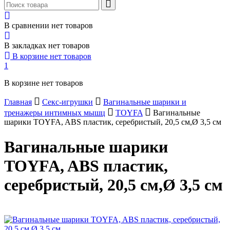
В сравнении нет товаров
В закладках нет товаров
В корзине нет товаров
1
В корзине нет товаров
Главная
Секс-игрушки
Вагинальные шарики и
тренажеры интимных мышц
TOYFA
Вагинальные
шарики TOYFA, ABS пластик, серебристый, 20,5 см,Ø 3,5 см
Вагинальные шарики
TOYFA, ABS пластик,
серебристый, 20,5 см,Ø 3,5 см