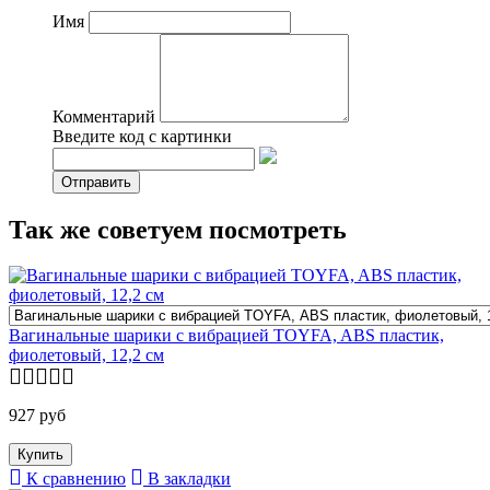
Имя
Комментарий
Введите код с картинки
Так же советуем посмотреть
Вагинальные шарики с вибрацией TOYFA, ABS пластик,
фиолетовый, 12,2 см
927 руб
К сравнению
В закладки