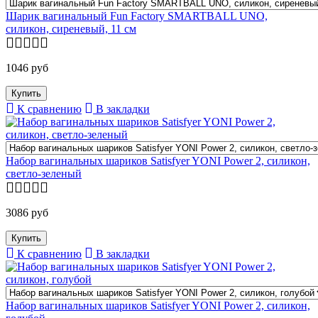
Шарик вагинальный Fun Factory SMARTBALL UNO,
силикон, сиреневый, 11 см
1046 руб
К сравнению
В закладки
Набор вагинальных шариков Satisfyer YONI Power 2, силикон,
светло-зеленый
3086 руб
К сравнению
В закладки
Набор вагинальных шариков Satisfyer YONI Power 2, силикон,