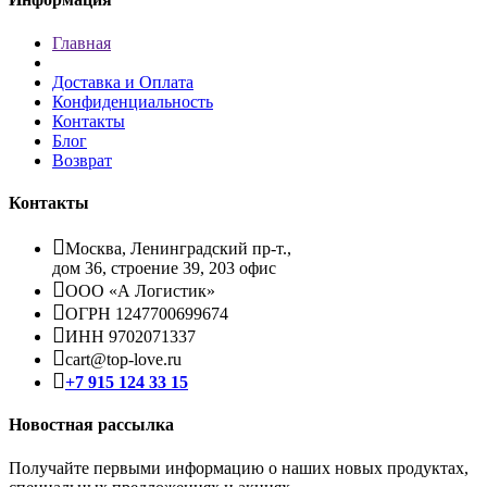
Главная
Доставка и Оплата
Конфиденциальность
Контакты
Блог
Возврат
Контакты
Москва, Ленинградский пр-т.,
дом 36, строение 39, 203 офис
ООО «А Логистик»
ОГРН 1247700699674
ИНН 9702071337
cart@top-love.ru
+7 915 124 33 15
Новостная рассылка
Получайте первыми информацию о наших новых продуктах,