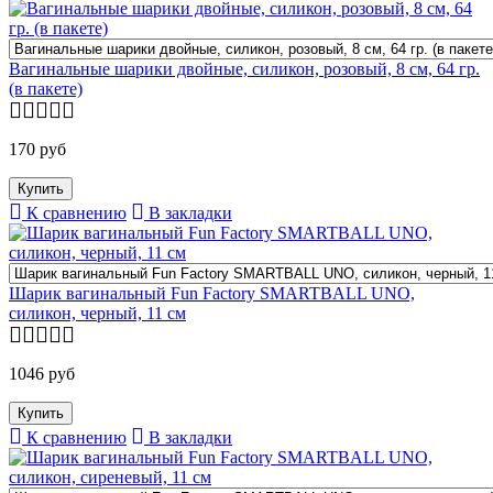
Вагинальные шарики двойные, силикон, розовый, 8 см, 64 гр.
(в пакете)
170 руб
К сравнению
В закладки
Шарик вагинальный Fun Factory SMARTBALL UNO,
силикон, черный, 11 см
1046 руб
К сравнению
В закладки