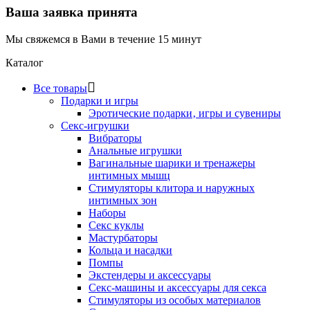
Ваша заявка принята
Мы свяжемся в Вами в течение 15 минут
Каталог
Все товары
Подарки и игры
Эротические подарки‚ игры и сувениры
Секс-игрушки
Вибраторы
Анальные игрушки
Вагинальные шарики и тренажеры
интимных мышц
Стимуляторы клитора и наружных
интимных зон
Наборы
Секс куклы
Мастурбаторы
Кольца и насадки
Помпы
Экстендеры и аксессуары
Секс-машины и аксессуары для секса
Стимуляторы из особых материалов