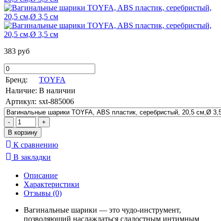
383 руб
Бренд:
TOYFA
Наличие:
В наличии
Артикул:
sxt-885006
К сравнению
В закладки
Описание
Характеристики
Отзывы (0)
Вагинальные шарики — это чудо-инструмент,
позволяющий наслаждаться сладостным интимным