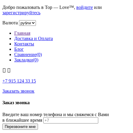
Добро пожаловать в Top — Love™,
войдите
или
зарегистрируйтесь
Валюта
Главная
Доставка и Оплата
Контакты
Блог
Сравнение(0)
Закладки(0)
+7 915
124 33 15
Заказать звонок
Заказ звонка
Введите ваш номер телефона и мы свяжемся с Вами
в ближайшее время