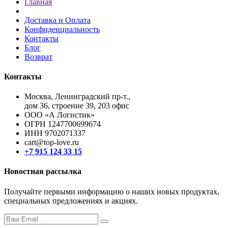
Главная
Доставка и Оплата
Конфиденциальность
Контакты
Блог
Возврат
Контакты
Москва, Ленинградский пр-т.,
дом 36, строение 39, 203 офис
ООО «А Логистик»
ОГРН 1247700699674
ИНН 9702071337
cart@top-love.ru
+7 915 124 33 15
Новостная рассылка
Получайте первыми информацию о наших новых продуктах,
специальных предложениях и акциях.