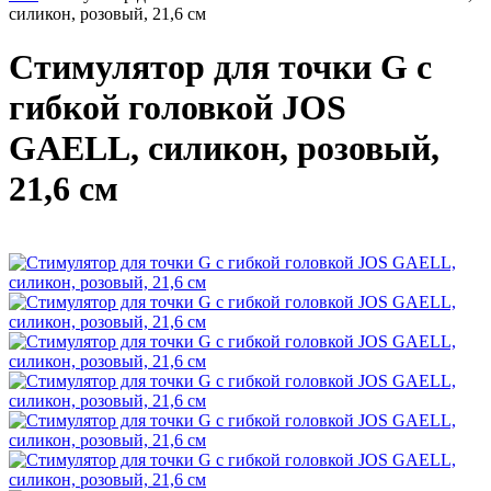
силикон, розовый, 21,6 см
Стимулятор для точки G с
гибкой головкой JOS
GAELL, силикон, розовый,
21,6 см