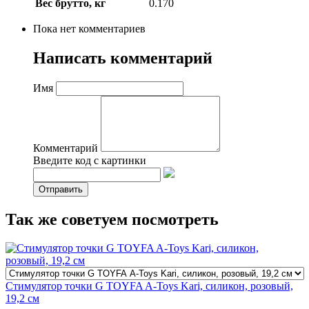
Вес брутто, кг
0.170
Пока нет комментариев
Написать комментарий
Имя
Комментарий
Введите код с картинки
Так же советуем посмотреть
Стимулятор точки G TOYFA A-Toys Kari, силикон, розовый,
19,2 см