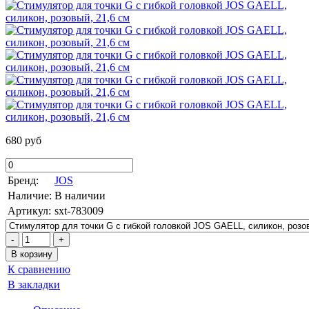
680 руб
Бренд:
JOS
Наличие:
В наличии
Артикул:
sxt-783009
К сравнению
В закладки