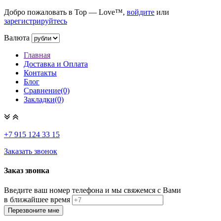
Добро пожаловать в Top — Love™,
войдите
или
зарегистрируйтесь
Валюта
Главная
Доставка и Оплата
Контакты
Блог
Сравнение(0)
Закладки(0)
+7 915
124 33 15
Заказать звонок
Заказ звонка
Введите ваш номер телефона и мы свяжемся с Вами
в ближайшее время