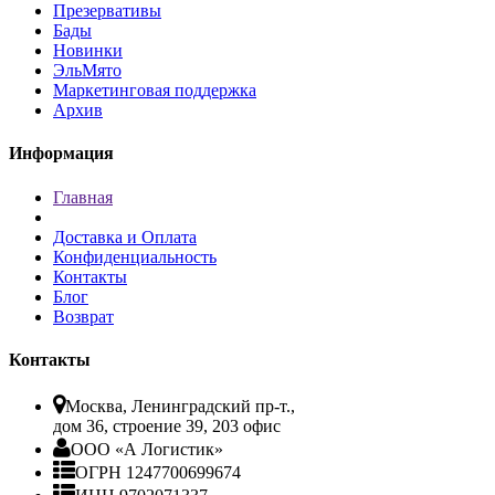
Презервативы
Бады
Новинки
ЭльМято
Маркетинговая поддержка
Архив
Информация
Главная
Доставка и Оплата
Конфиденциальность
Контакты
Блог
Возврат
Контакты
Москва, Ленинградский пр-т.,
дом 36, строение 39, 203 офис
ООО «А Логистик»
ОГРН 1247700699674