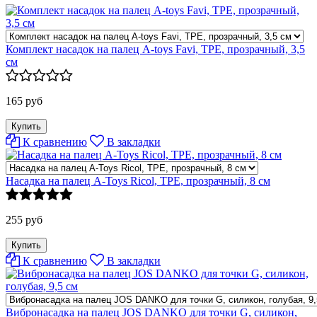
Комплект насадок на палец A-toys Favi, TPE, прозрачный, 3,5
см
165 руб
К сравнению
В закладки
Насадка на палец A-Toys Ricol, ТРЕ, прозрачный, 8 см
255 руб
К сравнению
В закладки
Вибронасадка на палец JOS DANKO для точки G, силикон,