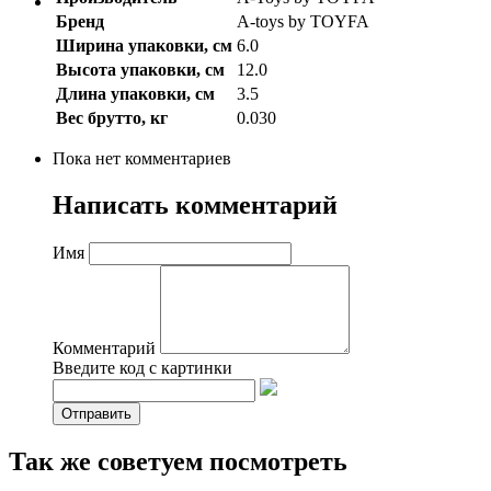
Бренд
A-toys by TOYFA
Ширина упаковки, см
6.0
Высота упаковки, см
12.0
Длина упаковки, см
3.5
Вес брутто, кг
0.030
Пока нет комментариев
Написать комментарий
Имя
Комментарий
Введите код с картинки
Так же советуем посмотреть