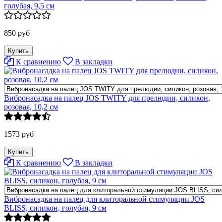
голубая, 9,5 см
850 руб
К сравнению
В закладки
Вибронасадка на палец JOS TWITY для прелюдии, силикон,
розовая, 10,2 см
1573 руб
К сравнению
В закладки
Вибронасадка на палец для клиторальной стимуляции JOS
BLISS, силикон, голубая, 9 см