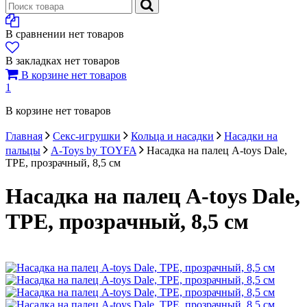
В сравнении нет товаров
В закладках нет товаров
В корзине нет товаров
1
В корзине нет товаров
Главная
Секс-игрушки
Кольца и насадки
Насадки на
пальцы
A-Toys by TOYFA
Насадка на палец A-toys Dale,
ТРЕ, прозрачный, 8,5 см
Насадка на палец A-toys Dale,
ТРЕ, прозрачный, 8,5 см