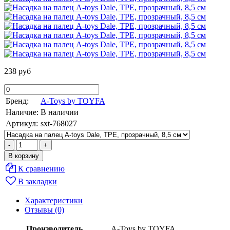
238 руб
Бренд:
A-Toys by TOYFA
Наличие:
В наличии
Артикул:
sxt-768027
К сравнению
В закладки
Характеристики
Отзывы (0)
Производитель
A-Toys by TOYFA