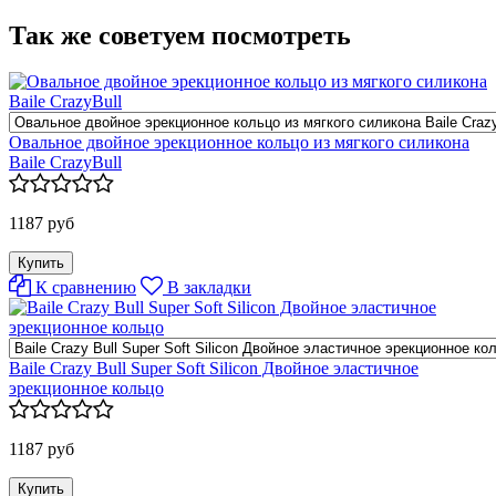
Так же советуем посмотреть
Овальное двойное эрекционное кольцо из мягкого силикона
Baile CrazyBull
1187 руб
К сравнению
В закладки
Baile Crazy Bull Super Soft Silicon Двойное эластичное
эрекционное кольцо
1187 руб