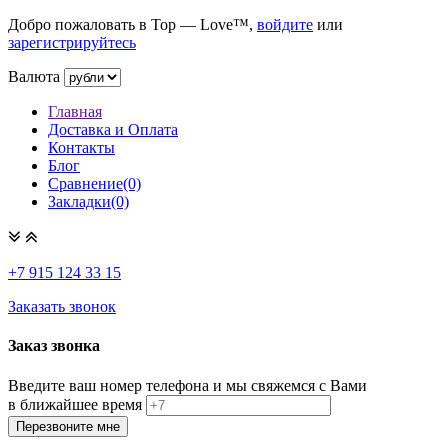
Добро пожаловать в Top — Love™,
войдите
или
зарегистрируйтесь
Валюта
Главная
Доставка и Оплата
Контакты
Блог
Сравнение(0)
Закладки(0)
+7 915
124 33 15
Заказать звонок
Заказ звонка
Введите ваш номер телефона и мы свяжемся с Вами
в ближайшее время