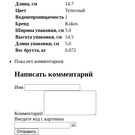
Длина, см
14.7
Цвет
Телесный
Водонепроницаемость
1
Бренд
Kokos
Ширина упаковки, см
5.0
Высота упаковки, см
14.5
Длина упаковки, см
5.0
Вес брутто, кг
0.072
Пока нет комментариев
Написать комментарий
Имя
Комментарий
Введите код с картинки