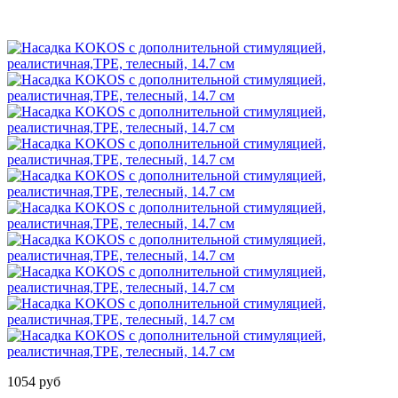
1054 руб