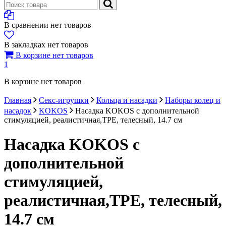
В сравнении нет товаров
В закладках нет товаров
В корзине нет товаров
1
В корзине нет товаров
Главная
Секс-игрушки
Кольца и насадки
Наборы колец и
насадок
KOKOS
Насадка KOKOS с дополнительной
стимуляцией, реалистичная,TPE, телесный, 14.7 см
Насадка KOKOS с
дополнительной
стимуляцией,
реалистичная,TPE, телесный,
14.7 см