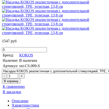
1547 руб
Бренд:
KOKOS
Наличие:
В наличии
Артикул:
sxt-CS.009-S
К сравнению
В закладки
Описание
Характеристики