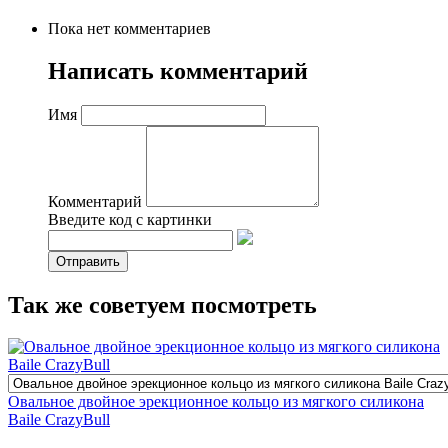
Пока нет комментариев
Написать комментарий
Имя
Комментарий
Введите код с картинки
Так же советуем посмотреть
Овальное двойное эрекционное кольцо из мягкого силикона
Baile CrazyBull