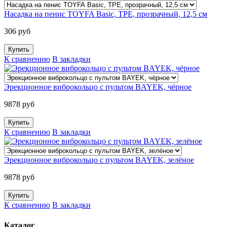
Насадка на пенис TOYFA Basic, TPE, прозрачный, 12,5 см
306 руб
К сравнению
В закладки
Эрекционное виброкольцо с пультом BAYEK, чёрное
9878 руб
К сравнению
В закладки
Эрекционное виброкольцо с пультом BAYEK, зелёное
9878 руб
К сравнению
В закладки
Каталог