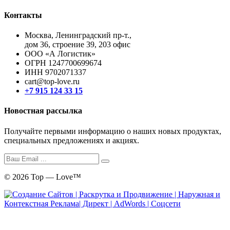
Контакты
Москва, Ленинградский пр-т.,
дом 36, строение 39, 203 офис
ООО «А Логистик»
ОГРН 1247700699674
ИНН 9702071337
cart@top-love.ru
+7 915 124 33 15
Новостная рассылка
Получайте первыми информацию о наших новых продуктах,
специальных предложениях и акциях.
© 2026 Top — Love™