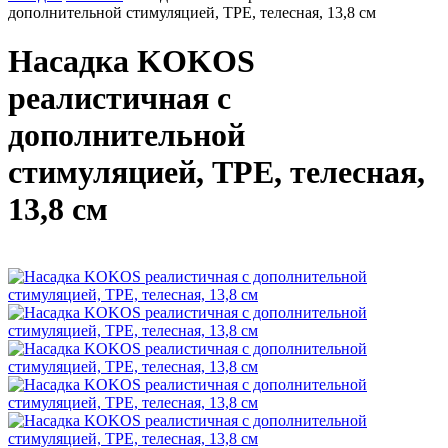
дополнительной стимуляцией, TPE, телесная, 13,8 см
Насадка KOKOS
реалистичная с
дополнительной
стимуляцией, TPE, телесная,
13,8 см