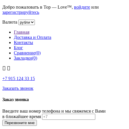
Добро пожаловать в Top — Love™,
войдите
или
зарегистрируйтесь
Валюта
Главная
Доставка и Оплата
Контакты
Блог
Сравнение(0)
Закладки(0)
+7 915
124 33 15
Заказать звонок
Заказ звонка
Введите ваш номер телефона и мы свяжемся с Вами
в ближайшее время