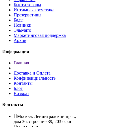
Бьюти товары
Интимная косметика
Презервативы
Бады
Новинки
ЭльМято
Маркетинговая поддержка
Архив
Информация
Главная
Доставка и Оплата
Конфиденциальность
Контакты
Блог
Возврат
Контакты
Москва, Ленинградский пр-т.,
дом 36, строение 39, 203 офис