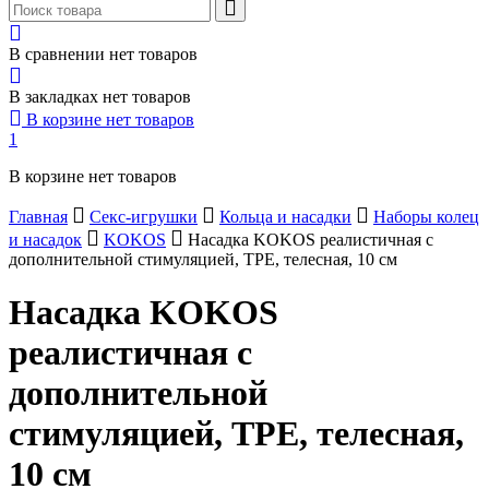
В сравнении нет товаров
В закладках нет товаров
В корзине нет товаров
1
В корзине нет товаров
Главная
Секс-игрушки
Кольца и насадки
Наборы колец
и насадок
KOKOS
Насадка KOKOS реалистичная с
дополнительной стимуляцией, TPE, телесная, 10 см
Насадка KOKOS
реалистичная с
дополнительной
стимуляцией, TPE, телесная,
10 см