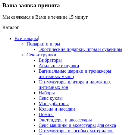
Ваша заявка принята
Мы свяжемся в Вами в течение 15 минут
Каталог
Все товары
Подарки и игры
Эротические подарки‚ игры и сувениры
Секс-игрушки
Вибраторы
Анальные игрушки
Вагинальные шарики и тренажеры
интимных мышц
Стимуляторы клитора и наружных
интимных зон
Наборы
Секс куклы
Мастурбаторы
Кольца и насадки
Помпы
Экстендеры и аксессуары
Секс-машины и аксессуары для секса
Стимуляторы из особых материалов