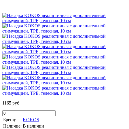
1165 руб
Бренд:
KOKOS
Наличие:
В наличии