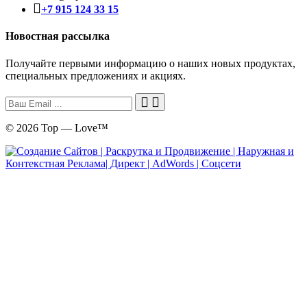
+7 915 124 33 15
Новостная рассылка
Получайте первыми информацию о наших новых продуктах,
специальных предложениях и акциях.
© 2026 Top — Love™