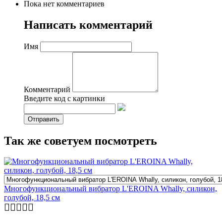
Пока нет комментариев
Написать комментарий
Имя
Комментарий
Введите код с картинки
Так же советуем посмотреть
Многофункциональный вибратор L'EROINA Whally, силикон,
голубой, 18,5 см