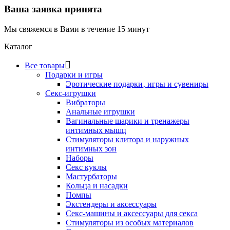
Ваша заявка принята
Мы свяжемся в Вами в течение 15 минут
Каталог
Все товары
Подарки и игры
Эротические подарки‚ игры и сувениры
Секс-игрушки
Вибраторы
Анальные игрушки
Вагинальные шарики и тренажеры
интимных мышц
Стимуляторы клитора и наружных
интимных зон
Наборы
Секс куклы
Мастурбаторы
Кольца и насадки
Помпы
Экстендеры и аксессуары
Секс-машины и аксессуары для секса
Стимуляторы из особых материалов