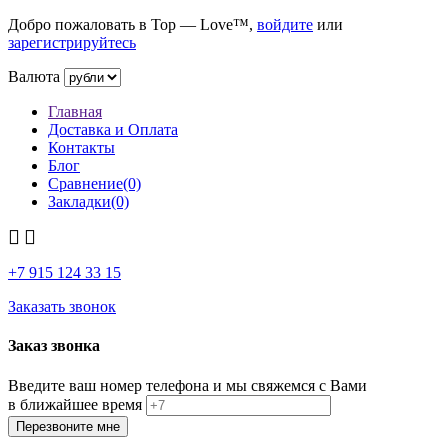
Добро пожаловать в Top — Love™,
войдите
или
зарегистрируйтесь
Валюта
Главная
Доставка и Оплата
Контакты
Блог
Сравнение(0)
Закладки(0)
+7 915
124 33 15
Заказать звонок
Заказ звонка
Введите ваш номер телефона и мы свяжемся с Вами
в ближайшее время