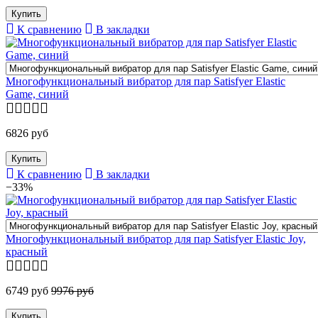
К сравнению
В закладки
Многофункциональный вибратор для пар Satisfyer Elastic
Game, синий
6826 руб
К сравнению
В закладки
−33%
Многофункциональный вибратор для пар Satisfyer Elastic Joy,
красный
6749 руб
9976 руб