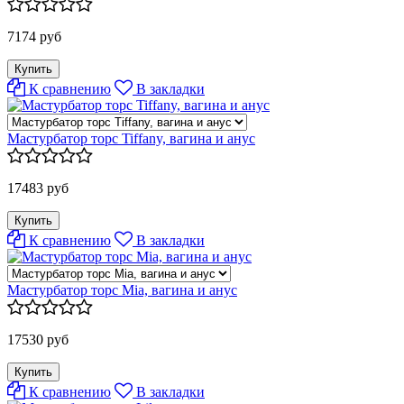
7174 руб
К сравнению
В закладки
Мастурбатор торс Tiffany, вагина и анус
17483 руб
К сравнению
В закладки
Мастурбатор торс Mia, вагина и анус
17530 руб
К сравнению
В закладки