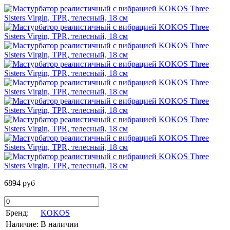
6894 руб
Бренд:
KOKOS
Наличие:
В наличии