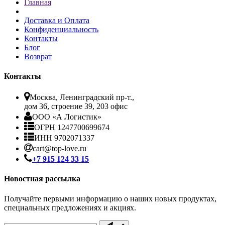
Главная
Доставка и Оплата
Конфиденциальность
Контакты
Блог
Возврат
Контакты
Москва, Ленинградский пр-т.,
дом 36, строение 39, 203 офис
ООО «А Логистик»
ОГРН 1247700699674
ИНН 9702071337
cart@top-love.ru
+7 915 124 33 15
Новостная рассылка
Получайте первыми информацию о наших новых продуктах,
специальных предложениях и акциях.