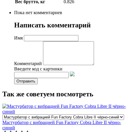
Вес брутто, кг
0.826
Пока нет комментариев
Написать комментарий
Имя
Комментарий
Введите код с картинки
Так же советуем посмотреть
Мастурбатор с вибрацией Fun Factory Cobra Libre II чёрно-
синий