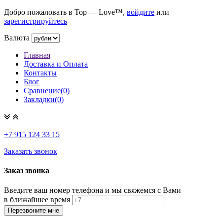
Добро пожаловать в Top — Love™,
войдите
или
зарегистрируйтесь
Валюта
Главная
Доставка и Оплата
Контакты
Блог
Сравнение(0)
Закладки(0)
+7 915
124 33 15
Заказать звонок
Заказ звонка
Введите ваш номер телефона и мы свяжемся с Вами
в ближайшее время