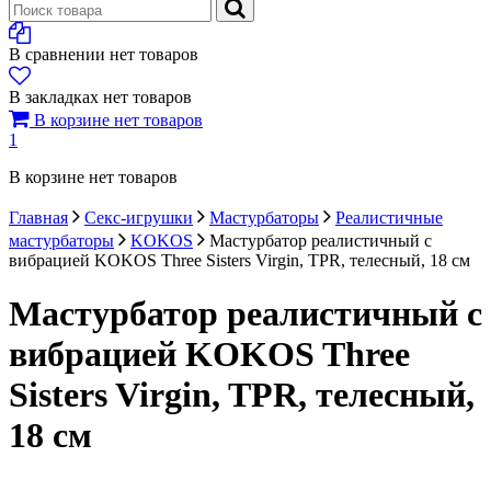
В сравнении нет товаров
В закладках нет товаров
В корзине нет товаров
1
В корзине нет товаров
Главная
Секс-игрушки
Мастурбаторы
Реалистичные
мастурбаторы
KOKOS
Мастурбатор реалистичный с
вибрацией KOKOS Three Sisters Virgin, TPR, телесный, 18 см
Мастурбатор реалистичный с
вибрацией KOKOS Three
Sisters Virgin, TPR, телесный,
18 см