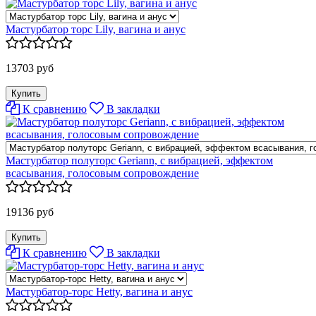
Мастурбатор торс Lily, вагина и анус
13703 руб
К сравнению
В закладки
Мастурбатор полуторс Geriann, с вибрацией, эффектом
всасывания, голосовым сопровождение
19136 руб
К сравнению
В закладки
Мастурбатор-торс Hetty, вагина и анус