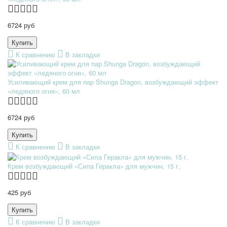
6724 руб
К сравнению
В закладки
Усиливающий крем для пар Shunga Dragon, возбуждающий эффект
«ледяного огня», 60 мл
6724 руб
К сравнению
В закладки
Крем возбуждающий «Сила Геракла» для мужчин, 15 г,
425 руб
К сравнению
В закладки