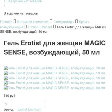
В корзине нет товаров
1
В корзине нет товаров
Главная
Интимная косметика
Стимуляторы
Кремы
возбуждающие
Erotist Lubricant
Гель Erotist для женщин MAGIC
SENSE, возбуждающий, 50 мл
Гель Erotist для женщин MAGIC
SENSE, возбуждающий, 50 мл
510 руб
Бренд:
Erotist Lubricant