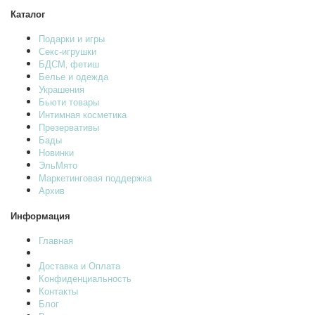
Каталог
Подарки и игры
Секс-игрушки
БДСМ‚ фетиш
Белье и одежда
Украшения
Бьюти товары
Интимная косметика
Презервативы
Бады
Новинки
ЭльМято
Маркетинговая поддержка
Архив
Информация
Главная
Доставка и Оплата
Конфиденциальность
Контакты
Блог