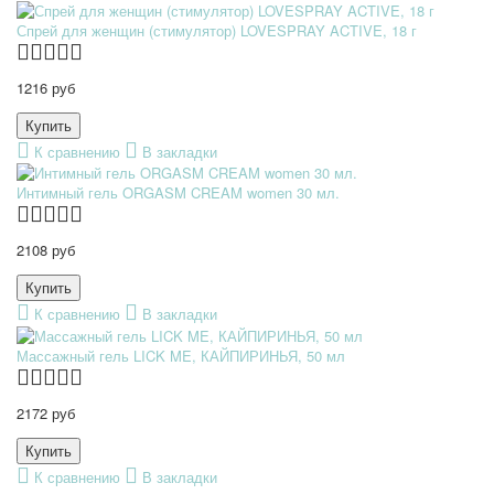
Спрей для женщин (стимулятор) LOVESPRAY ACTIVE, 18 г
1216 руб
К сравнению
В закладки
Интимный гель ORGASM CREAM women 30 мл.
2108 руб
К сравнению
В закладки
Массажный гель LICK ME, КАЙПИРИНЬЯ, 50 мл
2172 руб
К сравнению
В закладки