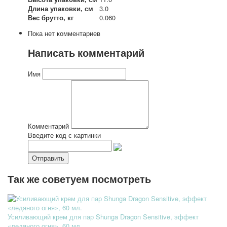
Длина упаковки, см
3.0
Вес брутто, кг
0.060
Пока нет комментариев
Написать комментарий
Имя
Комментарий
Введите код с картинки
Так же советуем посмотреть
Усиливающий крем для пар Shunga Dragon Sensitive, эффект
«ледяного огня», 60 мл.