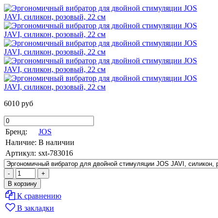
6010 руб
Бренд:
JOS
Наличие:
В наличии
Артикул:
sxt-783016
К сравнению
В закладки