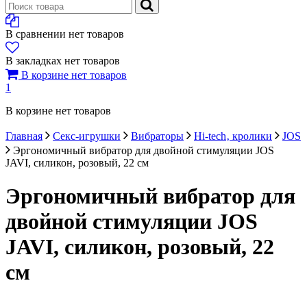
В сравнении нет товаров
В закладках нет товаров
В корзине нет товаров
1
В корзине нет товаров
Главная
Секс-игрушки
Вибраторы
Hi-tech‚ кролики
JOS
Эргономичный вибратор для двойной стимуляции JOS
JAVI, силикон, розовый, 22 см
Эргономичный вибратор для
двойной стимуляции JOS
JAVI, силикон, розовый, 22
см