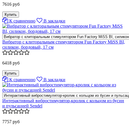
7616 руб
К сравнению
В закладки
Вибратор с клиторальным стимулятором Fun Factory MiSS BI,
силикон, бордовый, 17 см
6418 руб
К сравнению
В закладки
Интерактивный вибростимулятор-кролик с кольцом из бусин
и пульсацией Sendel
7757 руб