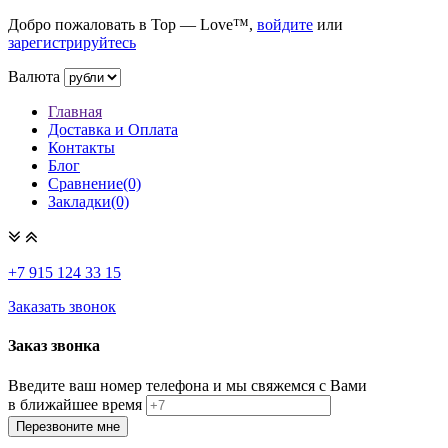
Добро пожаловать в Top — Love™,
войдите
или
зарегистрируйтесь
Валюта
Главная
Доставка и Оплата
Контакты
Блог
Сравнение(0)
Закладки(0)
+7 915
124 33 15
Заказать звонок
Заказ звонка
Введите ваш номер телефона и мы свяжемся с Вами
в ближайшее время