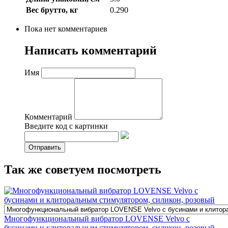
Вес брутто, кг
0.290
Пока нет комментариев
Написать комментарий
Имя
Комментарий
Введите код с картинки
Так же советуем посмотреть
Многофункциональный вибратор LOVENSE Velvo с
бусинами и клиторальным стимулятором, силикон, розовый