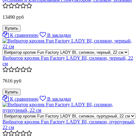
13490 руб
К сравнению
В закладки
Вибратор кролик Fun Factory LADY BI, силикон, черный, 22
см
7616 руб
К сравнению
В закладки
Вибратор кролик Fun Factory LADY BI, силикон, пурпурный,
22 см