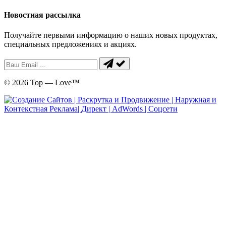
Новостная рассылка
Получайте первыми информацию о наших новых продуктах,
специальных предложениях и акциях.
© 2026 Top — Love™