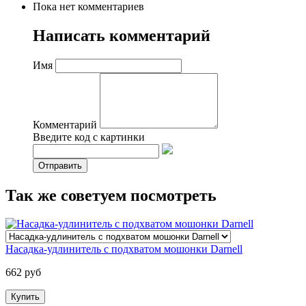
Пока нет комментариев
Написать комментарий
Имя
Комментарий
Введите код с картинки
Так же советуем посмотреть
Насадка-удлинитель с подхватом мошонки Darnell
662 руб