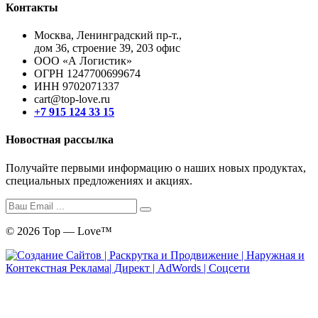
Контакты
Москва, Ленинградский пр-т.,
дом 36, строение 39, 203 офис
ООО «А Логистик»
ОГРН 1247700699674
ИНН 9702071337
cart@top-love.ru
+7 915 124 33 15
Новостная рассылка
Получайте первыми информацию о наших новых продуктах,
специальных предложениях и акциях.
© 2026 Top — Love™