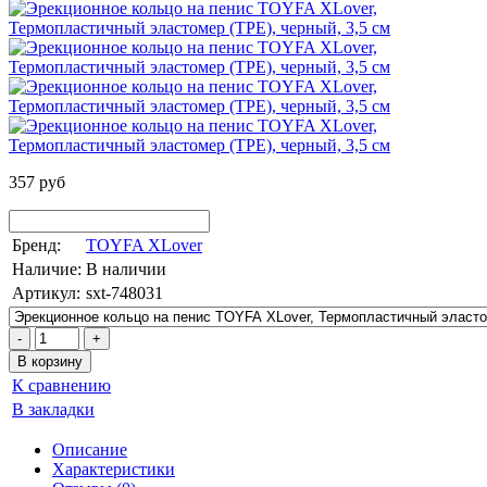
357 руб
Бренд:
TOYFA XLover
Наличие:
В наличии
Артикул:
sxt-748031
К сравнению
В закладки
Описание
Характеристики