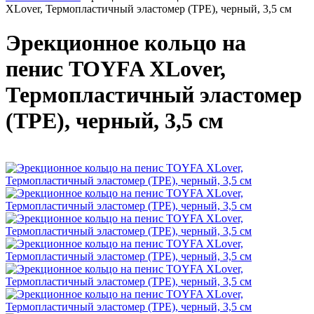
XLover, Термопластичный эластомер (TPE), черный, 3,5 см
Эрекционное кольцо на
пенис TOYFA XLover,
Термопластичный эластомер
(TPE), черный, 3,5 см