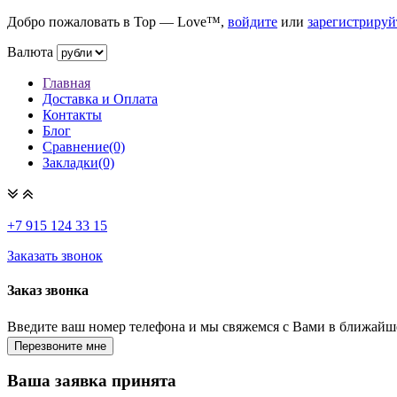
Добро пожаловать в Top — Love™,
войдите
или
зарегистрируй
Валюта
Главная
Доставка и Оплата
Контакты
Блог
Сравнение(0)
Закладки(0)
+7 915
124 33 15
Заказать звонок
Заказ звонка
Введите ваш номер телефона и мы свяжемся с Вами в ближайш
Ваша заявка принята