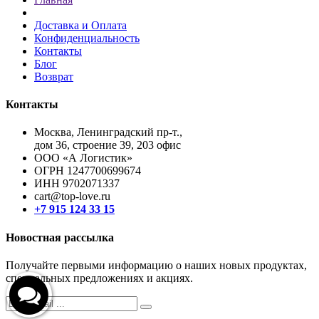
Доставка и Оплата
Конфиденциальность
Контакты
Блог
Возврат
Контакты
Москва, Ленинградский пр-т.,
дом 36, строение 39, 203 офис
ООО «А Логистик»
ОГРН 1247700699674
ИНН 9702071337
cart@top-love.ru
+7 915 124 33 15
Новостная рассылка
Получайте первыми информацию о наших новых продуктах,
специальных предложениях и акциях.