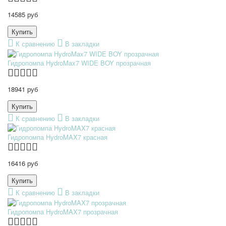
14585 руб
К сравнению
В закладки
Гидропомпа HydroMax7 WIDE BOY прозрачная
18941 руб
К сравнению
В закладки
Гидропомпа HydroMAX7 красная
16416 руб
К сравнению
В закладки
Гидропомпа HydroMAX7 прозрачная