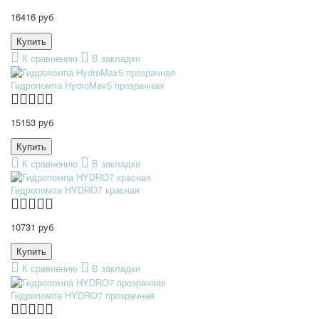
16416 руб
К сравнению
В закладки
Гидропомпа HydroMax5 прозрачная
15153 руб
К сравнению
В закладки
Гидропомпа HYDRO7 красная
10731 руб
К сравнению
В закладки
Гидропомпа HYDRO7 прозрачная