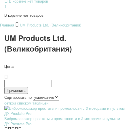
В корзине нет товаров
1
В корзине нет товаров
Главная
UM Products Ltd. (Великобритания)
UM Products Ltd.
(Великобритания)
Цена
Сортировать по
сеткой
списком
таблицей
Вибромассажер простаты и промежности с 3 моторами и пультом
ДУ Prostate Pro