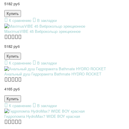
5182 руб
К сравнению
В закладки
MaximusVIBE 45 Виброкольцо эрекционное
5182 руб
К сравнению
В закладки
Анальный душ Гидроракета Bathmate HYDRO ROCKET
4165 руб
К сравнению
В закладки
Гидропомпа HydroMax7 WIDE BOY красная