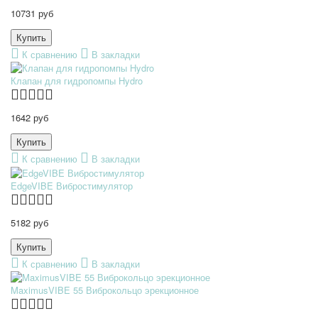
10731 руб
К сравнению
В закладки
Клапан для гидропомпы Hydro
1642 руб
К сравнению
В закладки
EdgeVIBE Вибростимулятор
5182 руб
К сравнению
В закладки
MaximusVIBE 55 Виброкольцо эрекционное