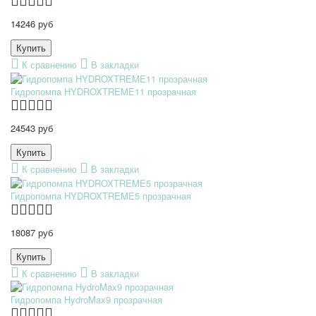
14246 руб
К сравнению
В закладки
Гидропомпа HYDROXTREME11 прозрачная
24543 руб
К сравнению
В закладки
Гидропомпа HYDROXTREME5 прозрачная
18087 руб
К сравнению
В закладки
Гидропомпа HydroMax9 прозрачная