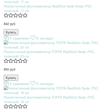
Реалистичный фаллоимитатор RealStick Nude Shaw, PVC,
телесный, 17 см
842 руб
К сравнению
В закладки
Реалистичный фаллоимитатор TOYFA RealStick Nude, PVC,
телесный, 23 см
850 руб
К сравнению
В закладки
Реалистичный фаллоимитатор TOYFA RealStick Nude, PVC,
телесный, 18 см