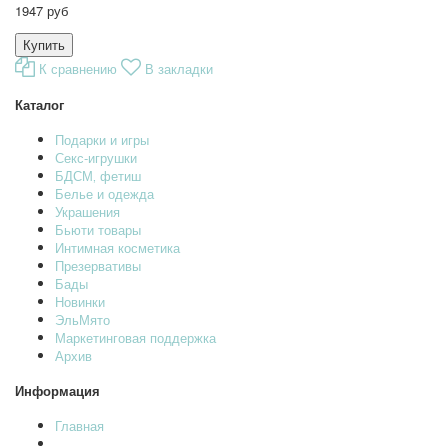
1947 руб
К сравнению
В закладки
Каталог
Подарки и игры
Секс-игрушки
БДСМ‚ фетиш
Белье и одежда
Украшения
Бьюти товары
Интимная косметика
Презервативы
Бады
Новинки
ЭльМято
Маркетинговая поддержка
Архив
Информация
Главная