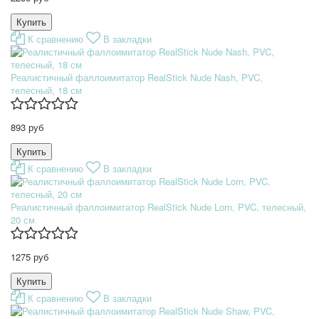
К сравнению
В закладки
Реалистичный фаллоимитатор RealStick Nude Nash, PVC,
телесный, 18 см
893 руб
К сравнению
В закладки
Реалистичный фаллоимитатор RealStick Nude Lorn, PVC, телесный,
20 см
1275 руб
К сравнению
В закладки