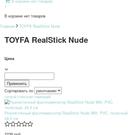
В корзине нет товаров
1
В корзине нет товаров
Главная
TOYFA RealStick Nude
TOYFA RealStick Nude
Цена
Сортировать по
сеткой
списком
таблицей
Реалистичный фаллоимитатор RealStick Nude Wilt, PVC, телесный,
29,5 см
2236 руб