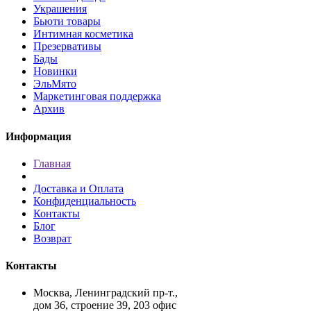
Украшения
Бьюти товары
Интимная косметика
Презервативы
Бады
Новинки
ЭльМято
Маркетинговая поддержка
Архив
Информация
Главная
Доставка и Оплата
Конфиденциальность
Контакты
Блог
Возврат
Контакты
Москва, Ленинградский пр-т.,
дом 36, строение 39, 203 офис