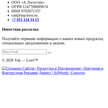
ООО «А Логистик»
ОГРН 1247700699674
ИНН 9702071337
cart@top-love.ru
+7 915 124 33 15
Новостная рассылка
Получайте первыми информацию о наших новых продуктах,
специальных предложениях и акциях.
© 2026 Top — Love™